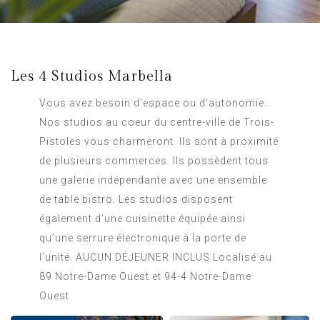
Les 4 Studios Marbella
Vous avez besoin d'espace ou d'autonomie...
Nos studios au coeur du centre-ville de Trois-
Pistoles vous charmeront. Ils sont à proximité
de plusieurs commerces. Ils possèdent tous
une galerie indépendante avec une ensemble
de table bistro. Les studios disposent
également d’une cuisinette équipée ainsi
qu’une serrure électronique à la porte de
l’unité. AUCUN DÉJEUNER INCLUS Localisé au
89 Notre-Dame Ouest et 94-4 Notre-Dame
Ouest