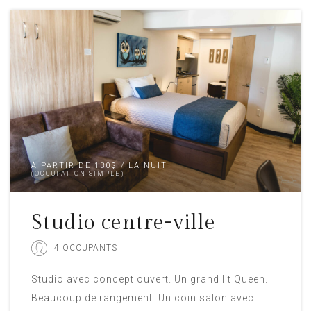
À PARTIR DE 130$ / LA NUIT
(OCCUPATION SIMPLE)
Studio centre-ville
4 OCCUPANTS
Studio avec concept ouvert. Un grand lit Queen.
Beaucoup de rangement. Un coin salon avec