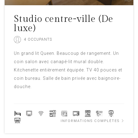
Studio centre-ville (De
luxe)
4 OCCUPANTS
Un grand lit Queen. Beaucoup de rangement. Un
coin salon avec canapé-lit mural double.
Kitchenette entièrement équipée. TV 40 pouces et
coin bureau. Salle de bain privée avec baignoire-
douche.
INFORMATIONS COMPLÈTES