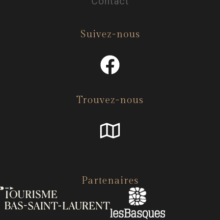
Contact
Suivez-nous
Trouvez-nous
Partenaires