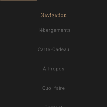
Navigation
Hébergements
Carte-Cadeau
À Propos
Quoi faire