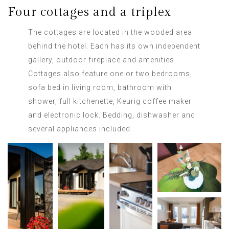
Four cottages and a triplex
The cottages are located in the wooded area
behind the hotel. Each has its own independent
gallery, outdoor fireplace and amenities.
Cottages also feature one or two bedrooms,
sofa bed in living room, bathroom with
shower, full kitchenette, Keurig coffee maker
and electronic lock. Bedding, dishwasher and
several appliances included.