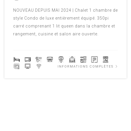
NOUVEAU DEPUIS MAI 2024 | Chalet 1 chambre de
style Condo de luxe entièrement équipé. 350pi
carré comprenant 1 lit queen dans la chambre et
rangement, cuisine et salon aire ouverte.
INFORMATIONS COMPLÈTES