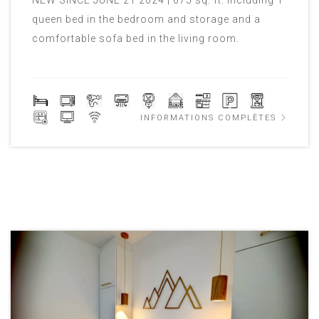
queen bed in the bedroom and storage and a
comfortable sofa bed in the living room.
INFORMATIONS COMPLÈTES