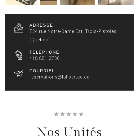
ADRESSE
734 rue Notre-Dame Est, Trois-Pistoles
(Québec)
TÉLÉPHONE
418.851.2736
COURRIEL
reservations@lalibertad.ca
Nos Unités