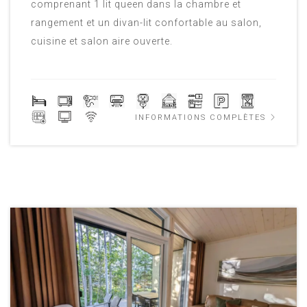
comprenant 1 lit queen dans la chambre et
rangement et un divan-lit confortable au salon,
cuisine et salon aire ouverte.
INFORMATIONS COMPLÈTES