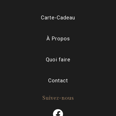
Carte-Cadeau
À Propos
Quoi faire
Contact
Suivez-nous