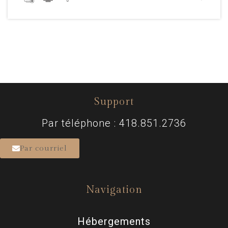
Support
Par téléphone : 418.851.2736
Par courriel
Navigation
Hébergements