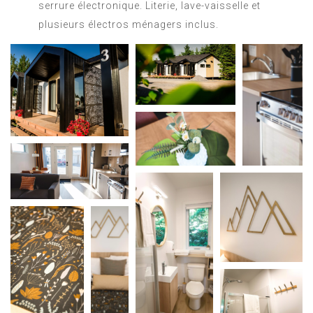
serrure électronique. Literie, lave-vaisselle et
plusieurs électros ménagers inclus.