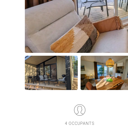
4 OCCUPANTS