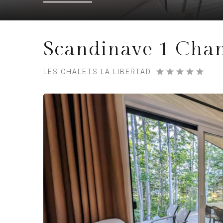
Scandinave 1 Cha
LES CHALETS LA LIBERTAD