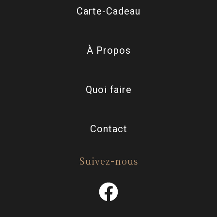
Carte-Cadeau
À Propos
Quoi faire
Contact
Suivez-nous