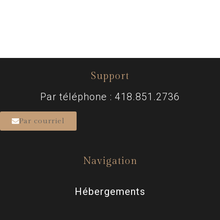
Support
Par téléphone : 418.851.2736
Par courriel
Navigation
Hébergements