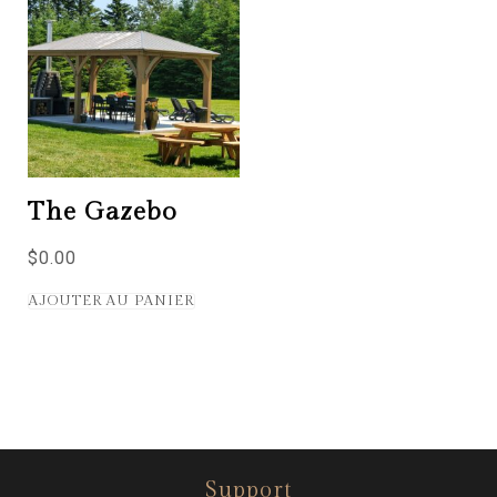
The Gazebo
$
0.00
AJOUTER AU PANIER
Support