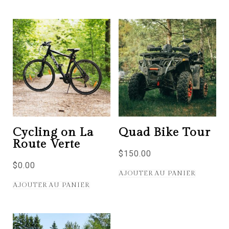
Cycling on La
Quad Bike Tour
Route Verte
$
150.00
$
0.00
AJOUTER AU PANIER
AJOUTER AU PANIER