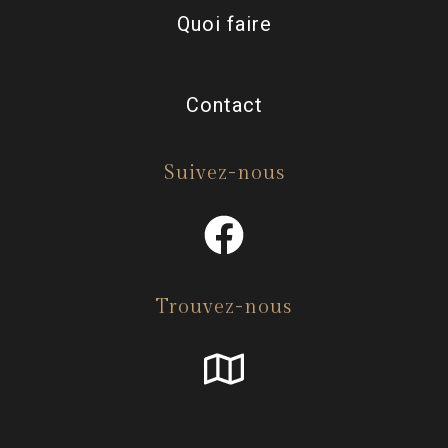
Quoi faire
Contact
Suivez-nous
Trouvez-nous