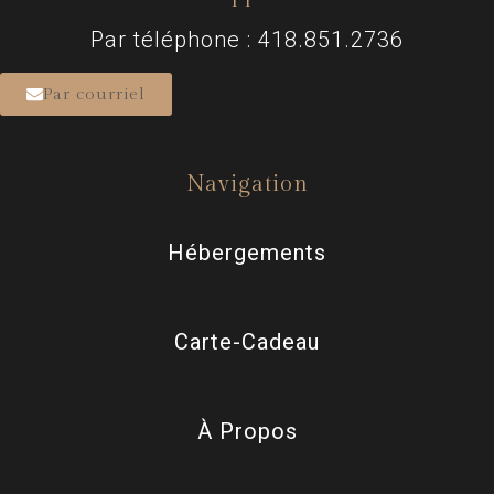
Par téléphone : 418.851.2736
Par courriel
Navigation
Hébergements
Carte-Cadeau
À Propos