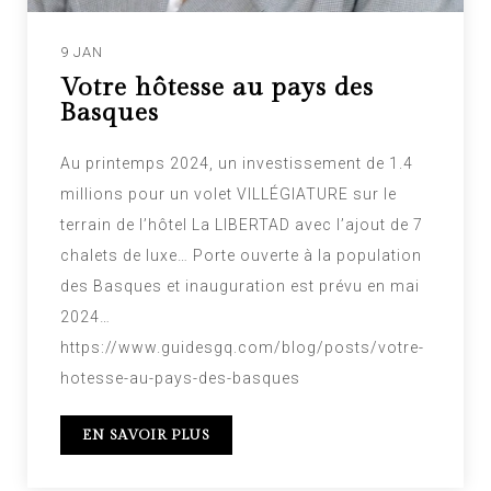
9 JAN
Votre hôtesse au pays des
Basques
Au printemps 2024, un investissement de 1.4
millions pour un volet VILLÉGIATURE sur le
terrain de l’hôtel La LIBERTAD avec l’ajout de 7
chalets de luxe… Porte ouverte à la population
des Basques et inauguration est prévu en mai
2024…
https://www.guidesgq.com/blog/posts/votre-
hotesse-au-pays-des-basques
EN SAVOIR PLUS