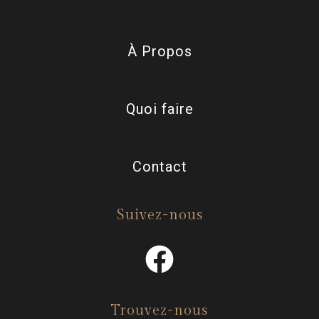
À Propos
Quoi faire
Contact
Suivez-nous
Trouvez-nous