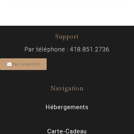
Support
Par téléphone : 418.851.2736
Par courriel
Navigation
Hébergements
Carte-Cadeau