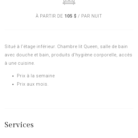
À PARTIR DE
105 $
/ PAR NUIT
Situé à l’étage inférieur. Chambre lit Queen, salle de bain
avec douche et bain, produits d'hygiène corporelle, accès
à une cuisine.
Prix à la semaine
Prix aux mois.
Services