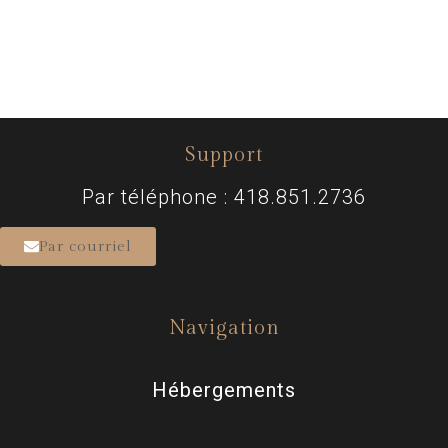
Support
Par téléphone : 418.851.2736
Par courriel
Navigation
Hébergements