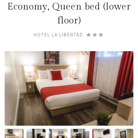
Economy, Queen bed (lower
floor)
HOTEL LA LIBERTAD