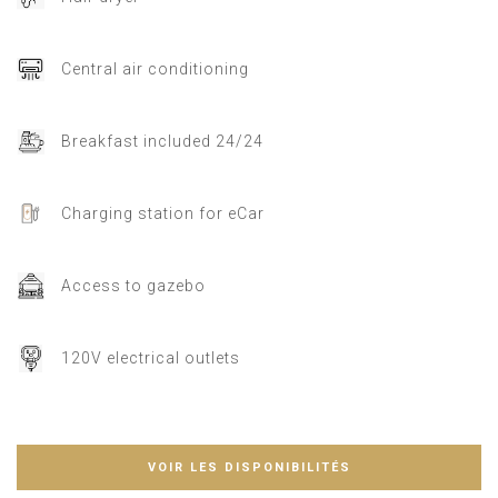
Central air conditioning
Breakfast included 24/24
Charging station for eCar
Access to gazebo
120V electrical outlets
VOIR LES DISPONIBILITÉS