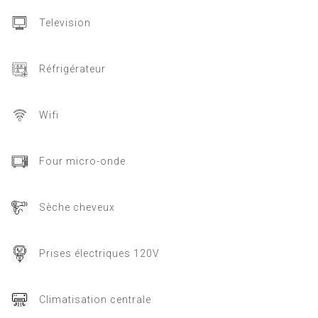
Television
Réfrigérateur
Wifi
Four micro-onde
Sèche cheveux
Prises électriques 120V
Climatisation centrale