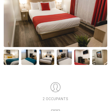
2 OCCUPANTS