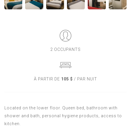
2 OCCUPANTS
À PARTIR DE
105 $
/ PAR NUIT
Located on the lower floor. Queen bed, bathroom with
shower and bath, personal hygiene products, access to
kitchen.