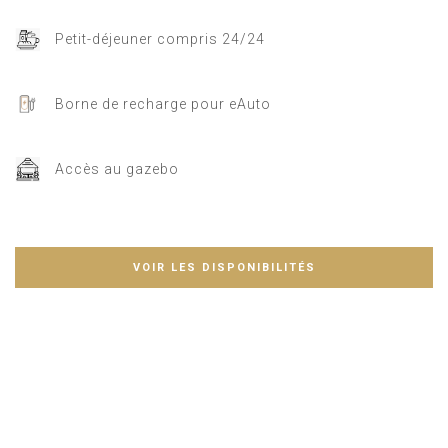
Petit-déjeuner compris 24/24
Borne de recharge pour eAuto
Accès au gazebo
VOIR LES DISPONIBILITÉS