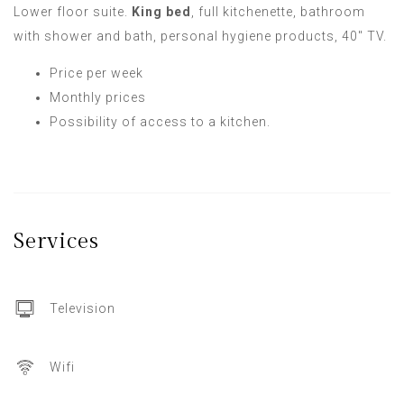
Lower floor suite.
King bed
, full kitchenette, bathroom
with shower and bath, personal hygiene products, 40" TV.
Price per week
Monthly prices
Possibility of access to a kitchen.
Services
Television
Wifi