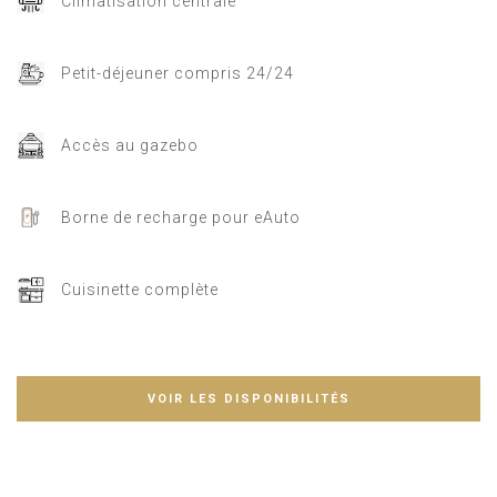
Climatisation centrale
Petit-déjeuner compris 24/24
Accès au gazebo
Borne de recharge pour eAuto
Cuisinette complète
VOIR LES DISPONIBILITÉS