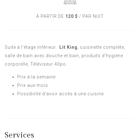
À PARTIR DE
120 $
/ PAR NUIT
Suite à l'étage inférieur.
Lit King
, cuisinette complète,
salle de bain avec douche et bain, produits d'hygiène
corporelle, Téléviseur 40po.
Prix à la semaine
Prix aux mois
Possibilité d'avoir accès à une cuisine.
Services