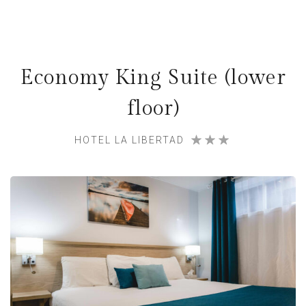
Economy King Suite (lower
floor)
HOTEL LA LIBERTAD