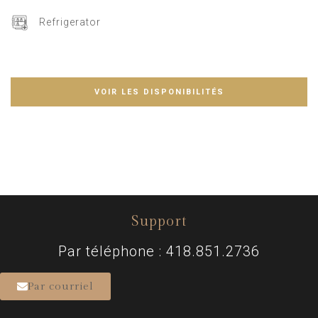
Refrigerator
VOIR LES DISPONIBILITÉS
Support
Par téléphone : 418.851.2736
Par courriel