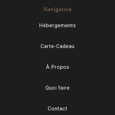
Navigation
Hébergements
Carte-Cadeau
À Propos
Quoi faire
Contact