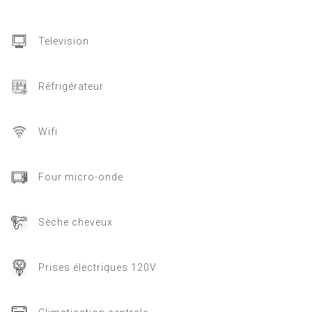
Television
Réfrigérateur
Wifi
Four micro-onde
Sèche cheveux
Prises électriques 120V