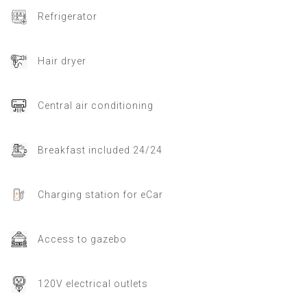
Refrigerator
Hair dryer
Central air conditioning
Breakfast included 24/24
Charging station for eCar
Access to gazebo
120V electrical outlets