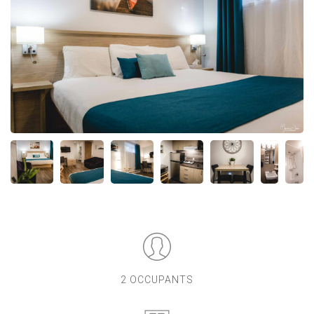
2 OCCUPANTS