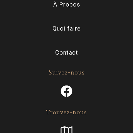
À Propos
Quoi faire
Contact
Suivez-nous
Trouvez-nous