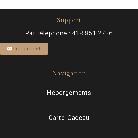
Support
Par téléphone : 418.851.2736
Par courriel
Navigation
Hébergements
Carte-Cadeau