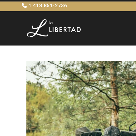
1 418 851-2736