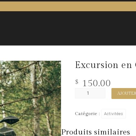
Excursion en
150.00
$
AJOUTER
Catégorie :
Activitées
Produits similaires