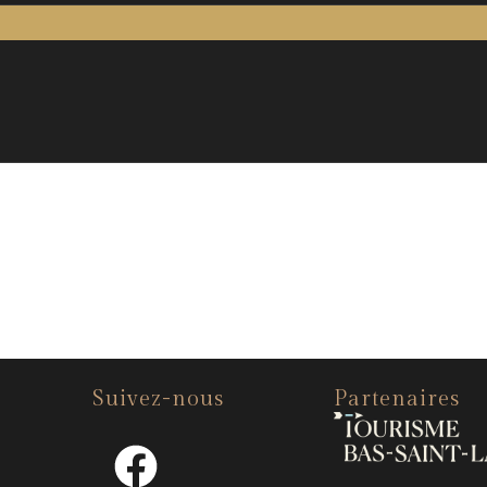
Suivez-nous
Partenaires