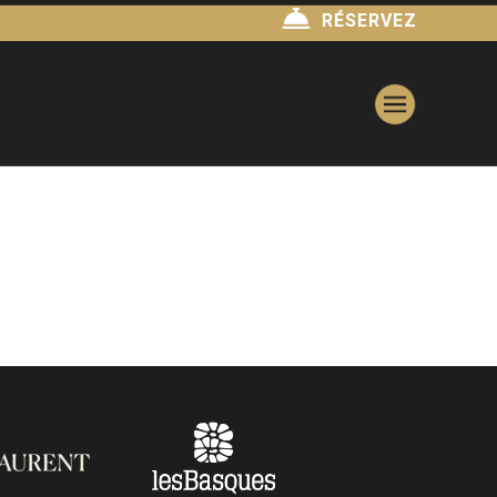
RÉSERVEZ