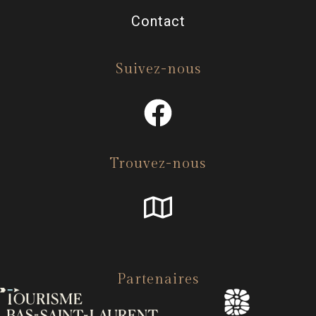
Contact
Suivez-nous
Trouvez-nous
Partenaires