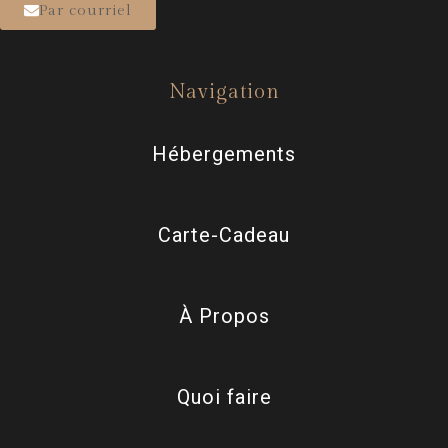
Par courriel
Navigation
Hébergements
Carte-Cadeau
À Propos
Quoi faire