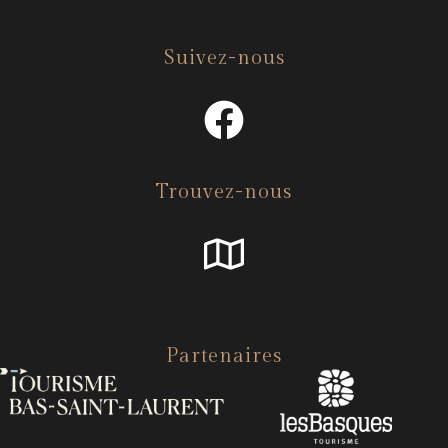
Suivez-nous
Trouvez-nous
Partenaires