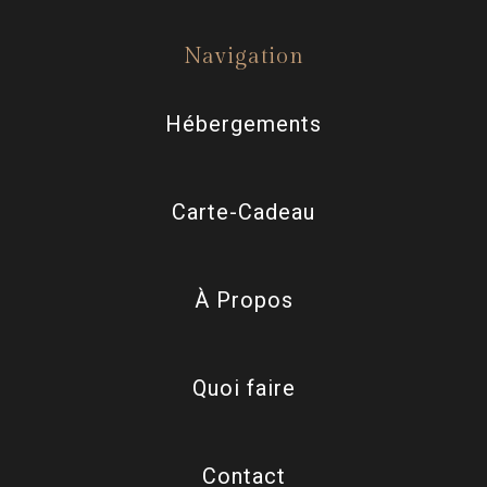
Navigation
Hébergements
Carte-Cadeau
À Propos
Quoi faire
Contact