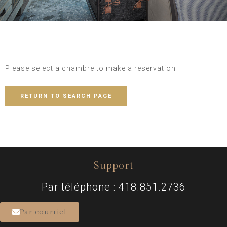
Please select a chambre to make a reservation
RETURN TO SEARCH PAGE
Support
Par téléphone : 418.851.2736
Par courriel