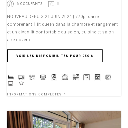
6 OCCUPANTS
ft
NOUVEAU DEPUIS 21 JUIN 2024 | 770pi carré
comprenant 1 lit queen dans la chambre et rangement
et un divan-lit confortable au salon, cuisine et salon
aire ouverte.
VOIR LES DISPONIBILITÉS POUR 250 $
INFORMATIONS COMPLÈTES