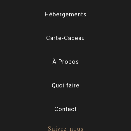
Hébergements
Carte-Cadeau
À Propos
Quoi faire
Contact
Suivez-nous