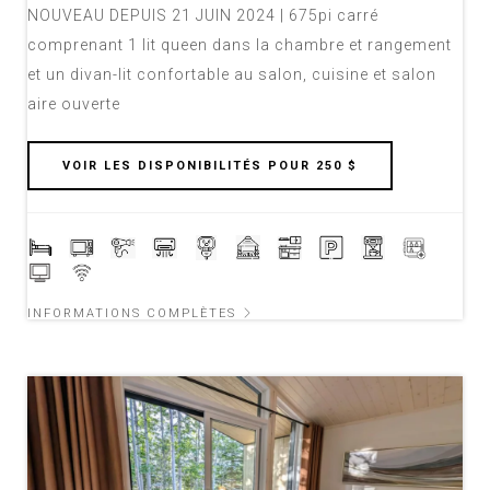
NOUVEAU DEPUIS 21 JUIN 2024 | 675pi carré
comprenant 1 lit queen dans la chambre et rangement
et un divan-lit confortable au salon, cuisine et salon
aire ouverte
VOIR LES DISPONIBILITÉS POUR 250 $
INFORMATIONS COMPLÈTES