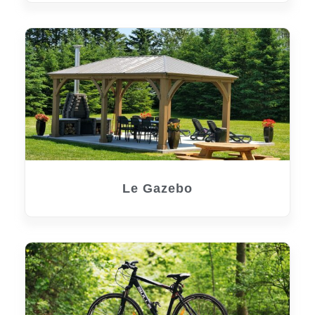
Le Gazebo