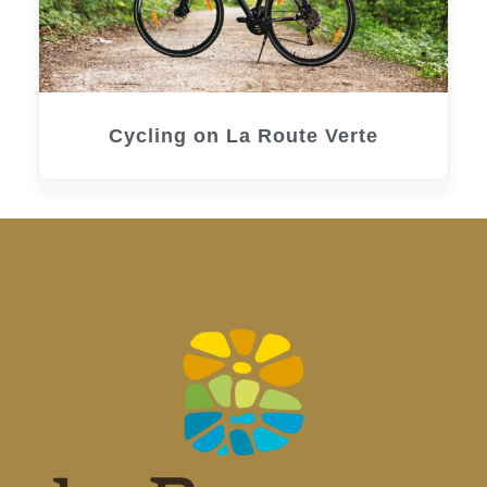
Cycling on La Route Verte