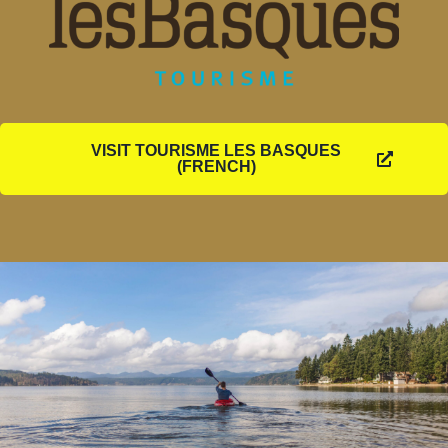
VISIT TOURISME LES BASQUES
(FRENCH)