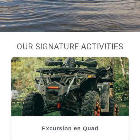
OUR SIGNATURE ACTIVITIES
Excursion en Quad